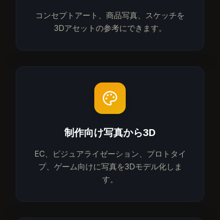
コンセプトアート、商品写真、スケッチを
3Dアセットの参考にできます。
制作向け写真から3D
EC、ビジュアライゼーション、プロトタイ
プ、ゲーム向けに写真を3Dモデル化しま
す。