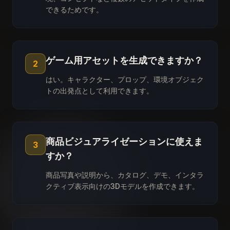
できるためです。
ゲーム用アセットを生成できますか？
2
はい。キャラクター、プロップ、環境オブジェク
トの出発点として利用できます。
商品ビジュアライゼーションに使えま
3
すか？
商品写真や説明から、カタログ、デモ、インタラ
クティブ表示向けの3Dモデルを作成できます。