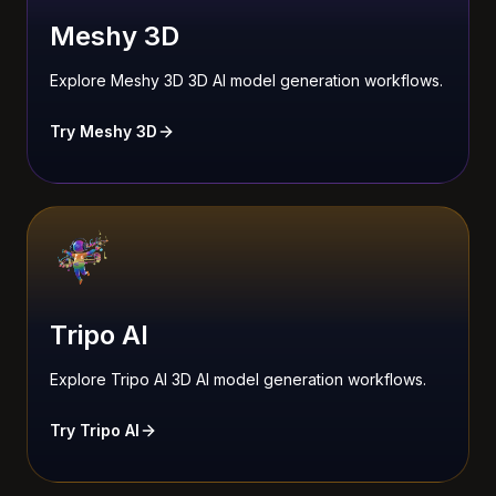
Meshy 3D
Explore Meshy 3D 3D AI model generation workflows.
Try Meshy 3D
Tripo AI
Explore Tripo AI 3D AI model generation workflows.
Try Tripo AI