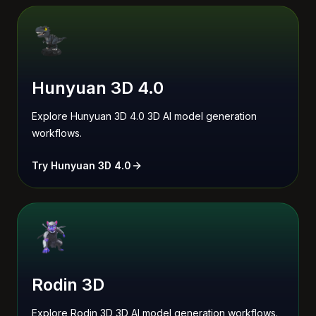
Hunyuan 3D 4.0
Explore Hunyuan 3D 4.0 3D AI model generation
workflows.
Try Hunyuan 3D 4.0
Rodin 3D
Explore Rodin 3D 3D AI model generation workflows.