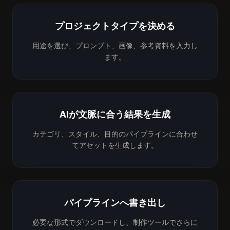
プロジェクトタイプを決める
用途を選び、プロンプト、画像、参考資料を入力し
ます。
AIが文脈に合う結果を生成
カテゴリ、スタイル、目的のパイプラインに合わせ
てアセットを生成します。
パイプラインへ書き出し
必要な形式でダウンロードし、制作ツールでさらに