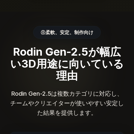
柔軟、安定、制作向け
Rodin Gen-2.5が幅広
い3D用途に向いている
理由
Rodin Gen-2.5は複数カテゴリに対応し、
チームやクリエイターが使いやすい安定し
た結果を提供します。