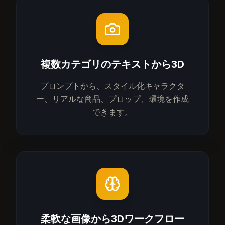
複数カテゴリのテキストから3D
プロンプトから、スタイル化キャラクタ
ー、リアルな商品、プロップ、環境を作成
できます。
柔軟な画像から3Dワークフロー