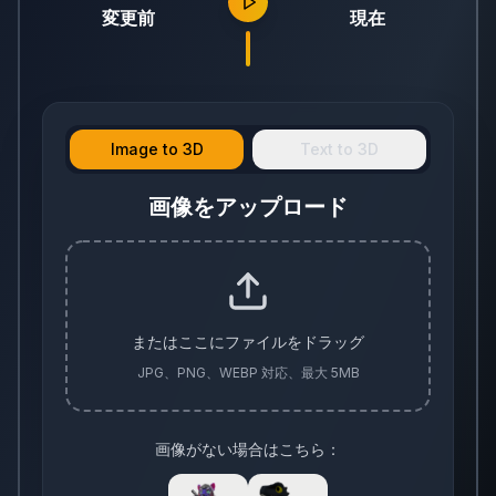
変更前
現在
Image to 3D
Text to 3D
画像をアップロード
またはここにファイルをドラッグ
JPG、PNG、WEBP 対応、最大 5MB
画像がない場合はこちら：