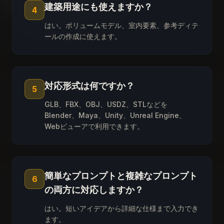
建築用途にも使えますか？
4
はい。ボリュームモデル、室内要素、参考ディテ
ールの作成に使えます。
対応形式は何ですか？
5
GLB、FBX、OBJ、USDZ、STLなどを
Blender、Maya、Unity、Unreal Engine、
Webビューアで利用できます。
簡単なプロンプトと複雑なプロンプト
6
の両方に対応しますか？
はい。短いアイデアから詳細な仕様まで入力でき
ます。