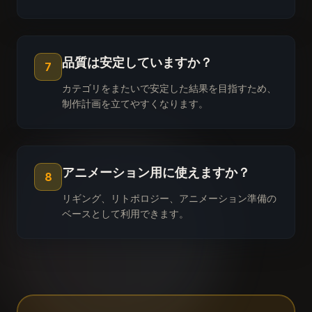
品質は安定していますか？
7
カテゴリをまたいで安定した結果を目指すため、
制作計画を立てやすくなります。
アニメーション用に使えますか？
8
リギング、リトポロジー、アニメーション準備の
ベースとして利用できます。