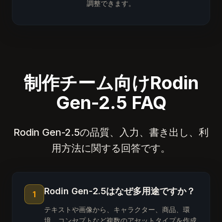
調整できます。
制作チーム向けRodin
Gen-2.5 FAQ
Rodin Gen-2.5の品質、入力、書き出し、利
用方法に関する回答です。
Rodin Gen-2.5はなぜ多用途ですか？
1
テキストや画像から、キャラクター、商品、環
境、コンセプトなど複数のアセットタイプを作成