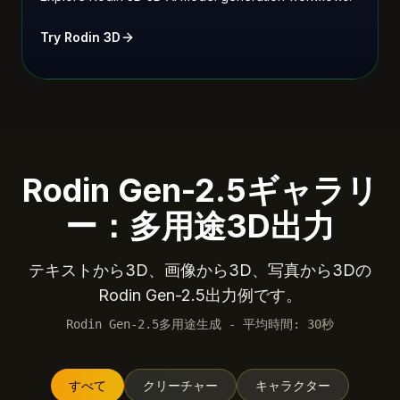
Try Rodin 3D
Rodin Gen-2.5ギャラリ
ー：多用途3D出力
テキストから3D、画像から3D、写真から3Dの
Rodin Gen-2.5出力例です。
Rodin Gen-2.5多用途生成 - 平均時間: 30秒
すべて
クリーチャー
キャラクター