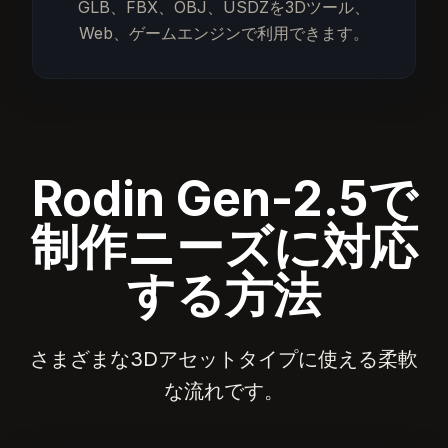
GLB、FBX、OBJ、USDZを3Dツール、
Web、ゲームエンジンで利用できます。
Rodin Gen-2.5で
制作ニーズに対応
する方法
さまざまな3Dアセットタイプに使える柔軟
な流れです。