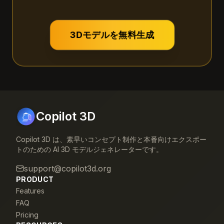
3Dモデルを無料生成
Copilot 3D
Copilot 3D は、素早いコンセプト制作と本番向けエクスポー
トのための AI 3D モデルジェネレーターです。
support@copilot3d.org
PRODUCT
Features
FAQ
Pricing