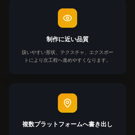
制作に近い品質
扱いやすい形状、テクスチャ、エクスポー
トにより次工程へ進めやすくなります。
複数プラットフォームへ書き出し