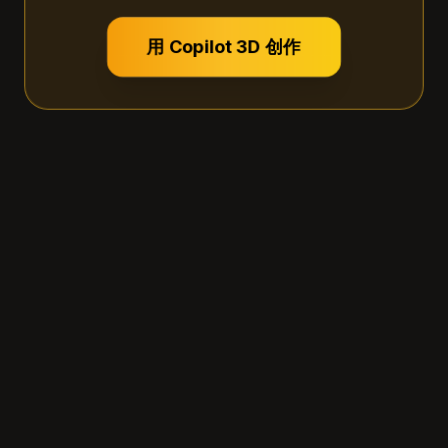
用 Copilot 3D 创作