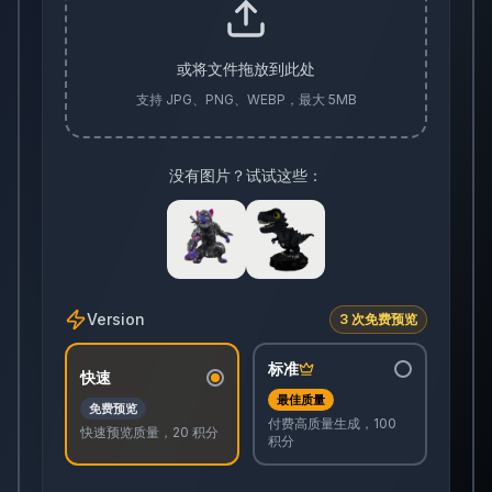
或将文件拖放到此处
支持 JPG、PNG、WEBP，最大 5MB
没有图片？试试这些：
Version
3 次免费预览
标准
快速
最佳质量
免费预览
付费高质量生成，100
快速预览质量，20 积分
积分