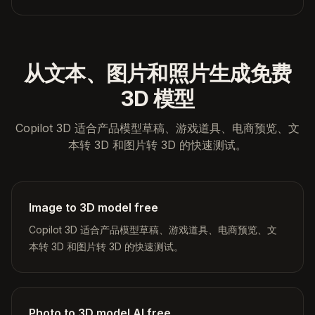
从文本、图片和照片生成免费
3D 模型
Copilot 3D 适合产品模型草稿、游戏道具、电商预览、文
本转 3D 和图片转 3D 的快速测试。
Image to 3D model free
Copilot 3D 适合产品模型草稿、游戏道具、电商预览、文
本转 3D 和图片转 3D 的快速测试。
Photo to 3D model AI free