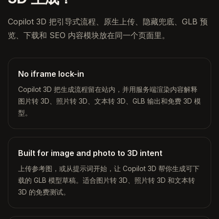
Copilot 3D 把引导式流程、原生上传、隐藏兜底、GLB 预
览、下载和 SEO 内容模块放在同一个页面里。
No iframe lock-in
Copilot 3D 把生成流程留在站内，并用服务端渲染内容解释
图片转 3D、照片转 3D、文本转 3D、GLB 输出和免费 3D 模
型。
Built for image and photo to 3D intent
上传参考图，或从提示词开始，让 Copilot 3D 帮你生成可下
载的 GLB 模型草稿。适合图片转 3D、照片转 3D 和文本转
3D 的免费测试。