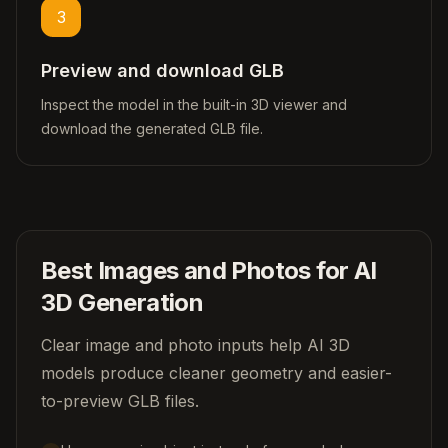
3
Preview and download GLB
Inspect the model in the built-in 3D viewer and
download the generated GLB file.
Best Images and Photos for AI
3D Generation
Clear image and photo inputs help AI 3D
models produce cleaner geometry and easier-
to-preview GLB files.