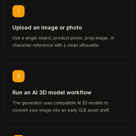
1
Upload an image or photo
Use a single object, product photo, prop image, or
character reference with a clean silhouette.
2
Run an AI 3D model workflow
The generator uses compatible AI 3D models to
convert your image into an early GLB asset draft.