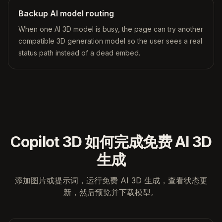
Backup AI model routing
When one AI 3D model is busy, the page can try another
compatible 3D generation model so the user sees a real
status path instead of a dead embed.
Copilot 3D 如何完成免费 AI 3D
生成
添加图片或提示词，运行免费 AI 3D 生成，查看状态更
新，然后预览并下载模型。