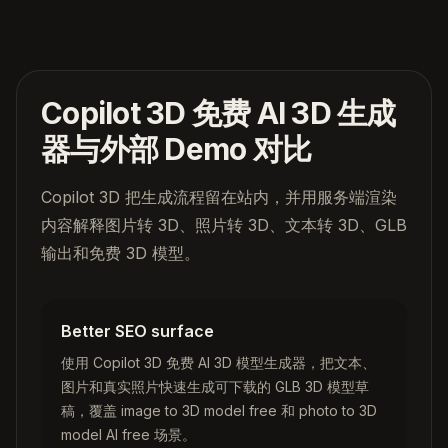
Copilot 3D 免费 AI 3D 生成
器与外部 Demo 对比
Copilot 3D 把生成流程留在站内，并用服务端渲染
内容解释图片转 3D、照片转 3D、文本转 3D、GLB
输出和免费 3D 模型。
Better SEO surface
使用 Copilot 3D 免费 AI 3D 模型生成器，把文本、
图片和真实照片快速生成可下载的 GLB 3D 模型草
稿，覆盖 image to 3D model free 和 photo to 3D
model AI free 场景。