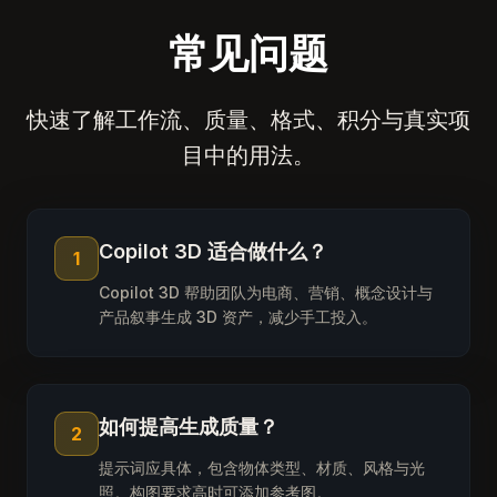
常见问题
快速了解工作流、质量、格式、积分与真实项
目中的用法。
Copilot 3D 适合做什么？
1
Copilot 3D 帮助团队为电商、营销、概念设计与
产品叙事生成 3D 资产，减少手工投入。
如何提高生成质量？
2
提示词应具体，包含物体类型、材质、风格与光
照。构图要求高时可添加参考图。