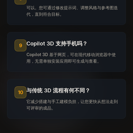
可以。您可通过修改提示词、调整风格与参考图迭
代，直到符合目标。
Copilot 3D 支持手机吗？
9
Copilot 3D 基于网页，可在现代移动浏览器中使
用，无需单独安装应用即可生成与查看。
与传统 3D 流程有何不同？
10
它减少搭建与手工建模负担，让您更快从想法走到
可评审的成品。