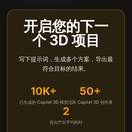
开启您的下一
个 3D 项目
写下提示词，生成多个方案，导出最
符合目标的结果。
10K+
50+
已生成的 Copilot 3D 模型
活跃 Copilot 3D 创作者
2
首次产出平均耗时