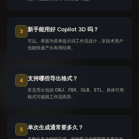
新手能用好 Copilot 3D 吗？
3
可以。界面为简单提示词工作流设计，非技术用户
也能快速产出有用结果。
支持哪些导出格式？
4
常见导出包括 OBJ、FBX、GLB、STL。具体可用
格式可能因工作流而异。
单次生成通常要多久？
5
多数任务会较快完成。耗时取决于模型复杂度与当