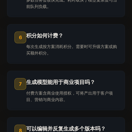
前队列负载。
积分如何计费？
6
每次生成按方案消耗积分。需要时可升级方案或购
买额外积分。
生成模型能用于商业项目吗？
7
付费方案含商业使用授权，可将产出用于客户项
目、营销与商业内容。
可以编辑并反复生成多个版本吗？
8