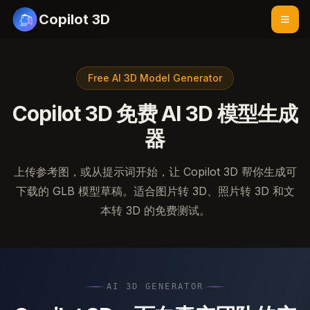
Copilot 3D
Free AI 3D Model Generator
Copilot 3D 免费 AI 3D 模型生成
器
上传参考图，或从提示词开始，让 Copilot 3D 帮你生成可
下载的 GLB 模型草稿。适合图片转 3D、照片转 3D 和文
本转 3D 的免费测试。
AI 3D GENERATOR