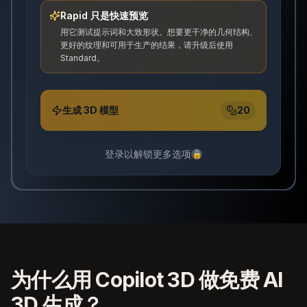
Rapid 只是快速预览
用它测试提示词和大致形状。想要更干净的几何结构、
更好的纹理和可用于生产的结果，请升级后使用
Standard。
生成 3D 模型
20
登录以解锁更多选项
🔒
为什么用 Copilot 3D 做免费 AI
3D 生成？