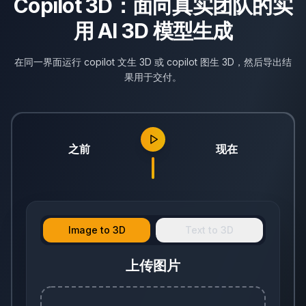
Copilot 3D：面向真实团队的实
用 AI 3D 模型生成
在同一界面运行 copilot 文生 3D 或 copilot 图生 3D，然后导出结
果用于交付。
之前
现在
Image to 3D
Text to 3D
上传图片