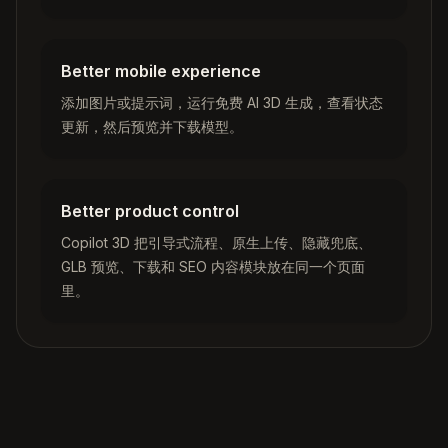
Better mobile experience
添加图片或提示词，运行免费 AI 3D 生成，查看状态
更新，然后预览并下载模型。
Better product control
Copilot 3D 把引导式流程、原生上传、隐藏兜底、
GLB 预览、下载和 SEO 内容模块放在同一个页面
里。