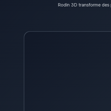
Rodin 3D transforme des p