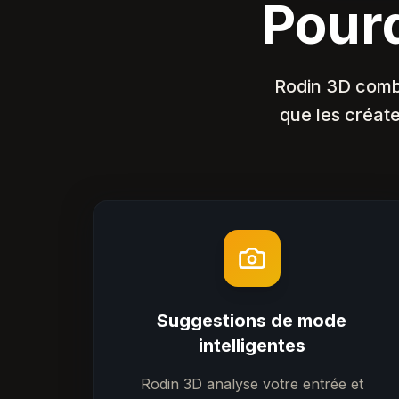
Pourq
Rodin 3D combi
que les créate
Suggestions de mode
intelligentes
Rodin 3D analyse votre entrée et