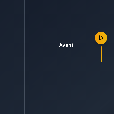
Avant