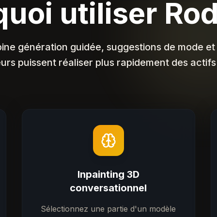
uoi utiliser Ro
ne génération guidée, suggestions de mode et 
urs puissent réaliser plus rapidement des actifs 
Inpainting 3D
conversationnel
Sélectionnez une partie d'un modèle