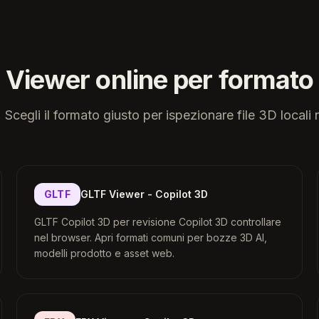
Viewer online per formato
 Scegli il formato giusto per ispezionare file 3D locali 
GLTF
GLTF Viewer - Copilot 3D
GLTF Copilot 3D per revisione Copilot 3D controllare
nel browser. Apri formati comuni per bozze 3D AI,
modelli prodotto e asset web.