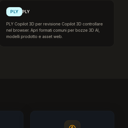
PLY
PLY
PLY Copilot 3D per revisione Copilot 3D controllare
nel browser. Apri formati comuni per bozze 3D AI,
modelli prodotto e asset web.