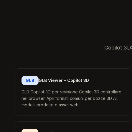
Copilot 3D:
GLB
GLB Viewer - Copilot 3D
GLB Copilot 3D per revisione Copilot 3D controllare
nel browser. Apri formati comuni per bozze 3D AI,
modelli prodotto e asset web.