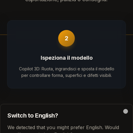
2
Ispeziona il modello
Copilot 3D: Ruota, ingrandisci e sposta il modello
per controllare forma, superfici e difetti visibili.
Switch to English?
Clo
We detected that you might prefer English. Would