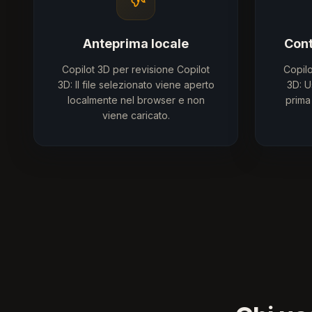
Anteprima locale
Cont
Copilot 3D per revisione Copilot
Copilo
3D: Il file selezionato viene aperto
3D: U
localmente nel browser e non
prima
viene caricato.