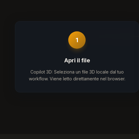
1
Apri il file
Copilot 3D: Seleziona un file 3D locale dal tuo
workflow. Viene letto direttamente nel browser.