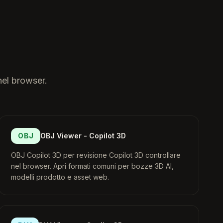
nel browser.
OBJ
OBJ Viewer - Copilot 3D
OBJ Copilot 3D per revisione Copilot 3D controllare
nel browser. Apri formati comuni per bozze 3D AI,
modelli prodotto e asset web.