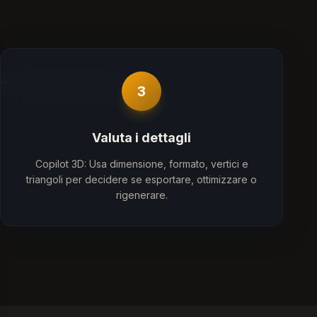
3
Valuta i dettagli
Copilot 3D: Usa dimensione, formato, vertici e
triangoli per decidere se esportare, ottimizzare o
rigenerare.
se