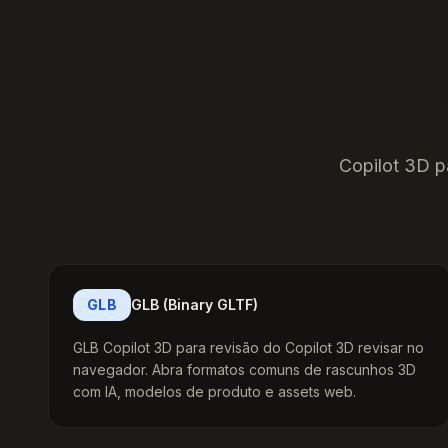
Copilot 3D p
GLB
GLB (Binary GLTF)
GLB Copilot 3D para revisão do Copilot 3D revisar no
navegador. Abra formatos comuns de rascunhos 3D
com IA, modelos de produto e assets web.