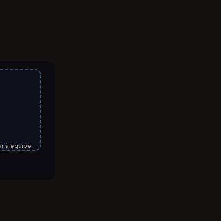
r à equipe.