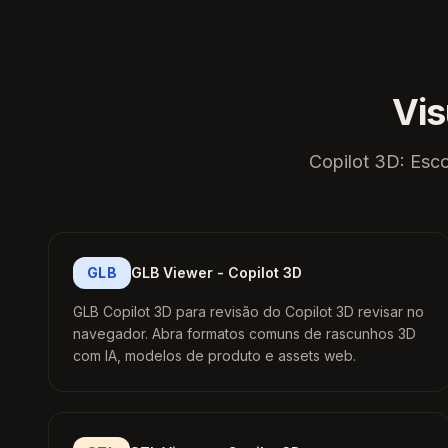
Vis
Copilot 3D: Esco
GLB
GLB Viewer - Copilot 3D
GLB Copilot 3D para revisão do Copilot 3D revisar no
navegador. Abra formatos comuns de rascunhos 3D
com IA, modelos de produto e assets web.