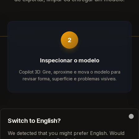
2
Inspecionar o modelo
Copilot 3D: Gire, aproxime e mova o modelo para
revisar forma, superfície e problemas visíveis.
Switch to English?
Clo
We detected that you might prefer English. Would