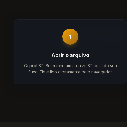
1
Abrir o arquivo
Copilot 3D: Selecione um arquivo 3D local do seu
fluxo. Ele é lido diretamente pelo navegador.