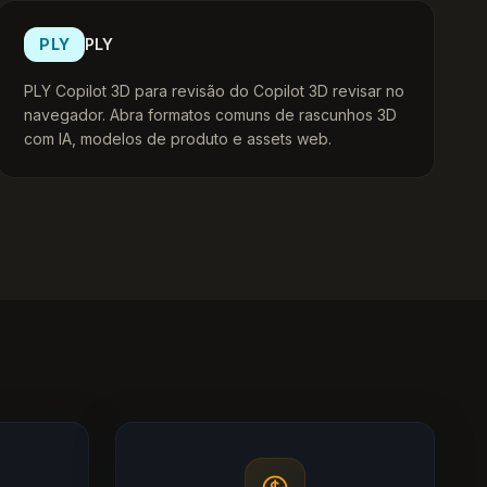
PLY
PLY
PLY Copilot 3D para revisão do Copilot 3D revisar no
navegador. Abra formatos comuns de rascunhos 3D
com IA, modelos de produto e assets web.