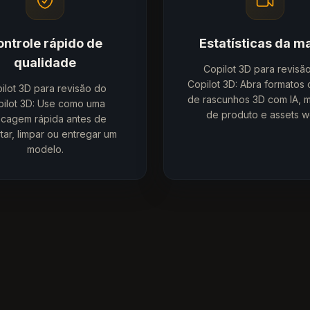
ontrole rápido de
Estatísticas da m
qualidade
Copilot 3D para revisã
Copilot 3D: Abra formatos
ilot 3D para revisão do
de rascunhos 3D com IA, 
ilot 3D: Use como uma
de produto e assets w
cagem rápida antes de
tar, limpar ou entregar um
modelo.