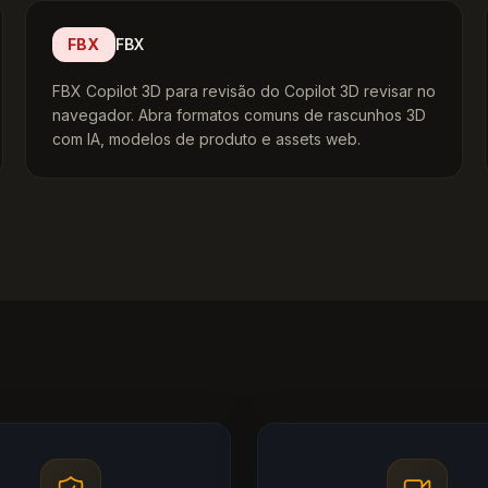
FBX
FBX
FBX Copilot 3D para revisão do Copilot 3D revisar no
navegador. Abra formatos comuns de rascunhos 3D
com IA, modelos de produto e assets web.