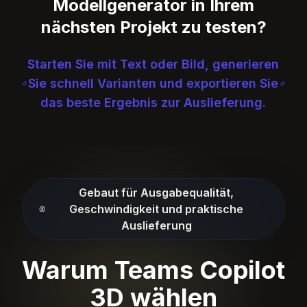
Modellgenerator in Ihrem
nächsten Projekt zu testen?
Starten Sie mit Text oder Bild, generieren
Sie schnell Varianten und exportieren Sie
das beste Ergebnis zur Auslieferung.
Gebaut für Ausgabequalität,
Geschwindigkeit und praktische
Auslieferung
Warum Teams Copilot
3D wählen