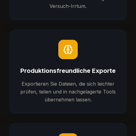
Versuch-Irrtum.
Produktionsfreundliche Exporte
Exportieren Sie Dateien, die sich leichter
prüfen, teilen und in nachgelagerte Tools
übernehmen lassen.