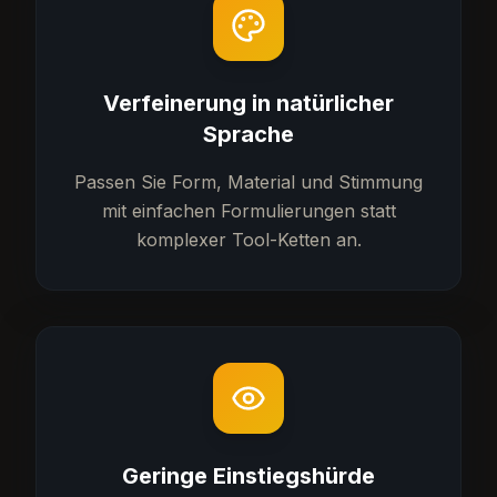
Verfeinerung in natürlicher
Sprache
Passen Sie Form, Material und Stimmung
mit einfachen Formulierungen statt
komplexer Tool-Ketten an.
Geringe Einstiegshürde