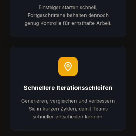
Einsteiger starten schnell,
Fortgeschrittene behalten dennoch
genug Kontrolle für ernsthafte Arbeit.
Schnellere Iterationsschleifen
Generieren, vergleichen und verbessern
Sie in kurzen Zyklen, damit Teams
schneller entscheiden können.