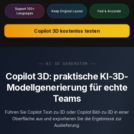
Support 100+
Keep Original Layout
Fast & Accurate
Languages
Copilot 3D kostenlos testen
AI 3D GENERATOR
Copilot 3D: praktische KI-3D-
Modellgenerierung für echte
Teams
Führen Sie Copilot Text-zu-3D oder Copilot Bild-zu-3D in einer
Oberfläche aus und exportieren Sie die Ergebnisse zur
Auslieferung.