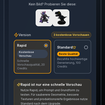
Kein Bild? Probieren Sie diese:
Version
3 kostenlose Vorschauen
Rapid
Standard
Kostenlose
Beste Qualität
Vorschau
Bezahlte hochwertige
Schnelle
Generierung, 100
Vorschauqualität, 20
Credits
Credits
Rapid ist nur eine schnelle Vorschau
Nutze Rapid, um Prompt und Grundform zu
testen. Für sauberere Geometrie, bessere
Texturen und produktionsreife Ergebnisse nutze
Standard nach dem Upgrade.