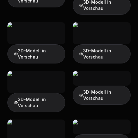
Vorschau
3D-Modell in
Vorschau
3D-Modell in
3D-Modell in
Vorschau
Vorschau
3D-Modell in
Vorschau
3D-Modell in
Vorschau