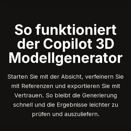
So funktioniert
der Copilot 3D
Modellgenerator
Starten Sie mit der Absicht, verfeinern Sie
mit Referenzen und exportieren Sie mit
Vertrauen. So bleibt die Generierung
schnell und die Ergebnisse leichter zu
prüfen und auszuliefern.