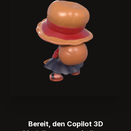
Bereit, den Copilot 3D