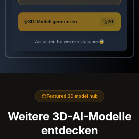
3D-Modell generieren
20
Anmelden für weitere Optionen
🔒
Featured 3D model hub
Weitere 3D-AI-Modelle
entdecken