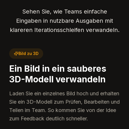
Sehen Sie, wie Teams einfache
Eingaben in nutzbare Ausgaben mit
klareren Iterationsschleifen verwandeln.
Bild zu 3D
Ein Bild in ein sauberes
3D-Modell verwandeln
Laden Sie ein einzelnes Bild hoch und erhalten
Sie ein 3D-Modell zum Prüfen, Bearbeiten und
Teilen im Team. So kommen Sie von der Idee
zum Feedback deutlich schneller.