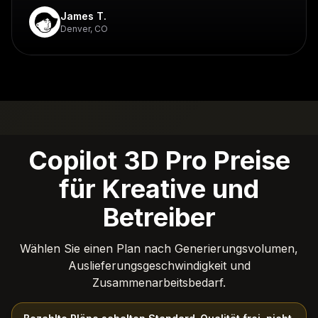
James T.
Denver, CO
Copilot 3D Pro Preise
für Kreative und
Betreiber
Wählen Sie einen Plan nach Generierungsvolumen,
Auslieferungsgeschwindigkeit und
Zusammenarbeitsbedarf.