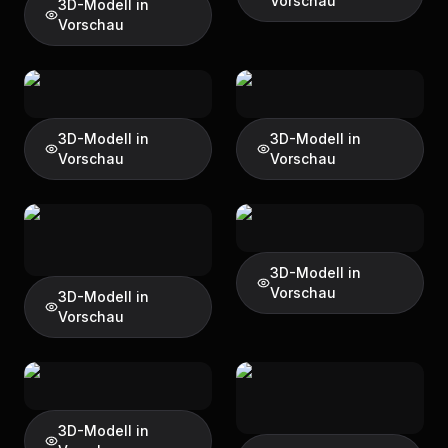
Vorschau
3D-Modell in
Vorschau
3D-Modell in
3D-Modell in
Vorschau
Vorschau
3D-Modell in
Vorschau
3D-Modell in
Vorschau
3D-Modell in