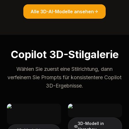
Alle 3D-AI-Modelle ansehen
Copilot 3D-Stilgalerie
Wählen Sie zuerst eine Stilrichtung, dann
verfeinern Sie Prompts für konsistentere Copilot
3D-Ergebnisse.
3D-Modell in