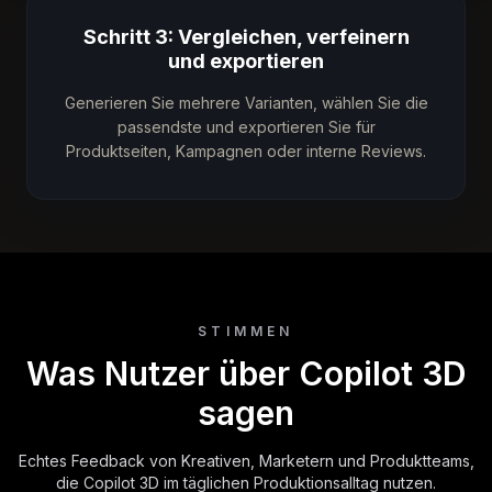
Schritt 3: Vergleichen, verfeinern
und exportieren
Generieren Sie mehrere Varianten, wählen Sie die
passendste und exportieren Sie für
Produktseiten, Kampagnen oder interne Reviews.
STIMMEN
Was Nutzer über Copilot 3D
sagen
Echtes Feedback von Kreativen, Marketern und Produktteams,
die Copilot 3D im täglichen Produktionsalltag nutzen.