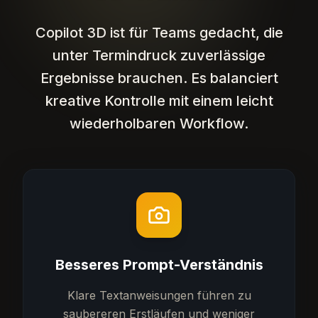
Copilot 3D ist für Teams gedacht, die
unter Termindruck zuverlässige
Ergebnisse brauchen. Es balanciert
kreative Kontrolle mit einem leicht
wiederholbaren Workflow.
Besseres Prompt-Verständnis
Klare Textanweisungen führen zu
saubereren Erstläufen und weniger