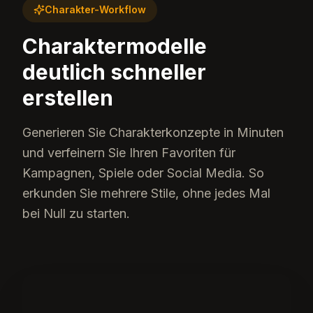
Charakter-Workflow
Charaktermodelle
deutlich schneller
erstellen
Generieren Sie Charakterkonzepte in Minuten
und verfeinern Sie Ihren Favoriten für
Kampagnen, Spiele oder Social Media. So
erkunden Sie mehrere Stile, ohne jedes Mal
bei Null zu starten.