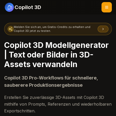
Copilot 3D
Melden Sie sich an, um Gratis-Credits zu erhalten und
Copilot 3D jetzt zu testen.
Copilot 3D Modellgenerator
| Text oder Bilder in 3D-
Assets verwandeln
Copilot 3D Pro-Workflows für schnellere,
sauberere Produktionsergebnisse
Erstellen Sie zuverlässige 3D-Assets mit Copilot 3D
mithilfe von Prompts, Referenzen und wiederholbaren
Exportschritten.