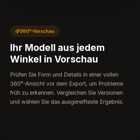
360°-Vorschau
Ihr Modell aus jedem
Winkel in Vorschau
Prüfen Sie Form und Details in einer vollen
360°-Ansicht vor dem Export, um Probleme
früh zu erkennen. Vergleichen Sie Versionen
und wählen Sie das ausgereifteste Ergebnis.