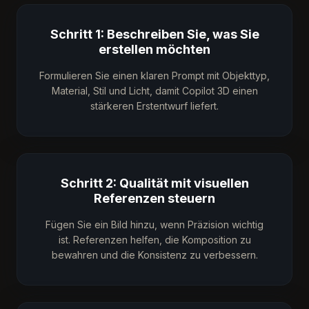
Schritt 1: Beschreiben Sie, was Sie
erstellen möchten
Formulieren Sie einen klaren Prompt mit Objekttyp,
Material, Stil und Licht, damit Copilot 3D einen
stärkeren Erstentwurf liefert.
Schritt 2: Qualität mit visuellen
Referenzen steuern
Fügen Sie ein Bild hinzu, wenn Präzision wichtig
ist. Referenzen helfen, die Komposition zu
bewahren und die Konsistenz zu verbessern.