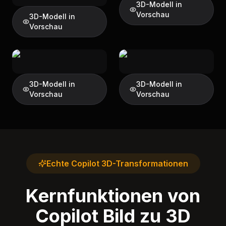
3D-Modell in
Vorschau
3D-Modell in
Vorschau
3D-Modell in
3D-Modell in
Vorschau
Vorschau
Echte Copilot 3D-Transformationen
Kernfunktionen von
Copilot Bild zu 3D