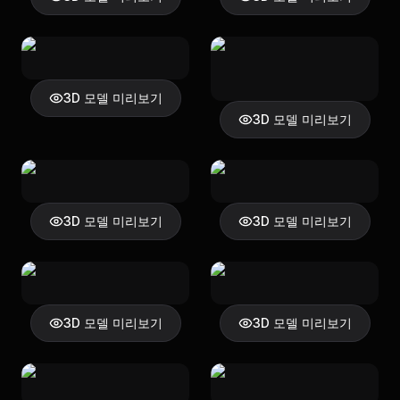
3D 모델 미리보기
3D 모델 미리보기
3D 모델 미리보기
3D 모델 미리보기
3D 모델 미리보기
3D 모델 미리보기