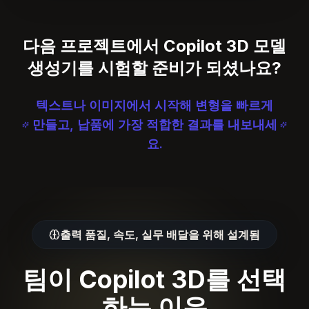
다음 프로젝트에서 Copilot 3D 모델
생성기를 시험할 준비가 되셨나요?
텍스트나 이미지에서 시작해 변형을 빠르게
만들고, 납품에 가장 적합한 결과를 내보내세
요.
출력 품질, 속도, 실무 배달을 위해 설계됨
팀이 Copilot 3D를 선택
하는 이유