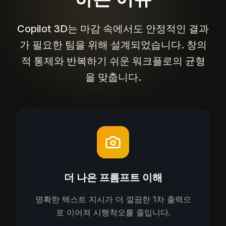
Copilot 3D는 마감 속에서도 안정적인 결과
가 필요한 팀을 위해 설계되었습니다. 창의
적 통제와 반복하기 쉬운 워크플로의 균형
을 맞춥니다.
더 나은 프롬프트 이해
명확한 텍스트 지시가 더 깔끔한 1차 출력으
로 이어져 시행착오를 줄입니다.