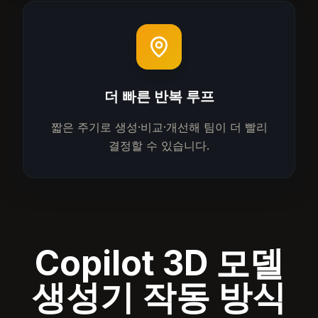
더 빠른 반복 루프
짧은 주기로 생성·비교·개선해 팀이 더 빨리
결정할 수 있습니다.
Copilot 3D 모델
생성기 작동 방식