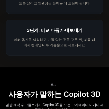
도를 살리고 일관성을 높이는 데 도움이 됩니다.
3단계: 비교·다듬기·내보내기
여러 옵션을 생성하고 가장 맞는 것을 고른 뒤, 제품 페
이지·캠페인·내부 리뷰용으로 내보내세요.
후기
사용자가 말하는 Copilot 3D
일상 제작 워크플로에서 Copilot 3D를 쓰는 크리에이터·마케터·제