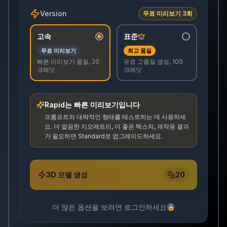
Version
무료 미리보기 3회
고속
표준
무료 미리보기
최고 품질
빠른 미리보기 품질, 20
유료 고품질 생성, 100
크레딧
크레딧
Rapid는 빠른 미리보기입니다
프롬프트와 대략적인 형태를 테스트하는 데 사용하세
요. 더 깔끔한 지오메트리, 더 좋은 텍스처, 제작용 결과
가 필요하면 Standard로 업그레이드하세요.
3D 모델 생성
20
더 많은 옵션을 보려면 로그인하세요
🔒