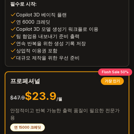
필수로 시작:
Copilot 3D 베이직 플랜
연 6000 크레딧
Copilot 3D 모델 생성기 워크플로 이용
팀 협업용 내보내기 준비 출력
연속 반복을 위한 생성 기록 저장
상업적 이용권 포함
대규모 제작을 위한 우선 준비
Flash Sale 50%
프로페셔널
가장 인기
$23.9
$47.9
/월
안정적이고 반복 가능한 출력 품질이 필요한 전문가
용
연 15000 크레딧