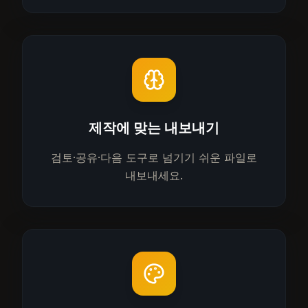
제작에 맞는 내보내기
검토·공유·다음 도구로 넘기기 쉬운 파일로
내보내세요.