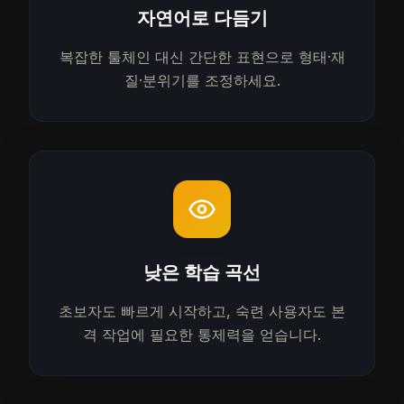
자연어로 다듬기
복잡한 툴체인 대신 간단한 표현으로 형태·재
질·분위기를 조정하세요.
낮은 학습 곡선
초보자도 빠르게 시작하고, 숙련 사용자도 본
격 작업에 필요한 통제력을 얻습니다.