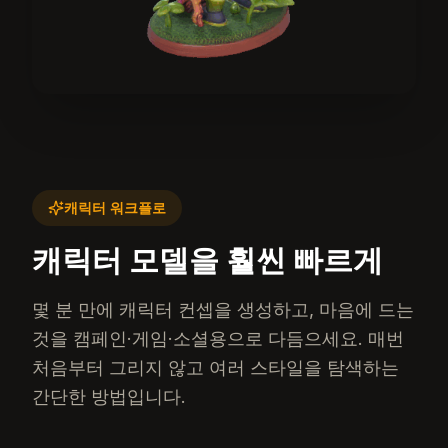
캐릭터 워크플로
캐릭터 모델을 훨씬 빠르게
몇 분 만에 캐릭터 컨셉을 생성하고, 마음에 드는
것을 캠페인·게임·소셜용으로 다듬으세요. 매번
처음부터 그리지 않고 여러 스타일을 탐색하는
간단한 방법입니다.