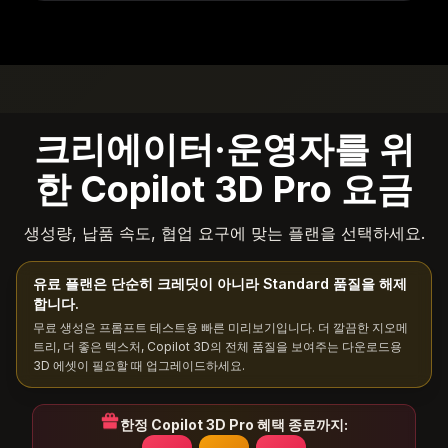
크리에이터·운영자를 위
한 Copilot 3D Pro 요금
생성량, 납품 속도, 협업 요구에 맞는 플랜을 선택하세요.
유료 플랜은 단순히 크레딧이 아니라 Standard 품질을 해제
합니다.
무료 생성은 프롬프트 테스트용 빠른 미리보기입니다. 더 깔끔한 지오메
트리, 더 좋은 텍스처, Copilot 3D의 전체 품질을 보여주는 다운로드용
3D 에셋이 필요할 때 업그레이드하세요.
한정 Copilot 3D Pro 혜택 종료까지: