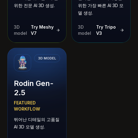
위한 전문 AI 3D 생성.
위한 가장 빠른 AI 3D 모
델 생성.
3D
Try Meshy
3D
Try Tripo
model
V7
model
V3
3D MODEL
Rodin Gen-
2.5
FEATURED
WORKFLOW
뛰어난 디테일의 고품질
AI 3D 모델 생성.