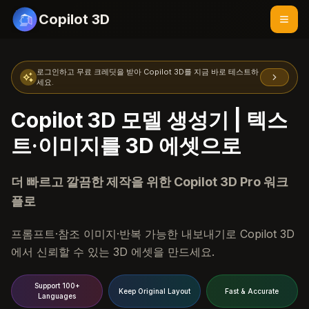
Copilot 3D
로그인하고 무료 크레딧을 받아 Copilot 3D를 지금 바로 테스트하
세요.
Copilot 3D 모델 생성기 | 텍스
트·이미지를 3D 에셋으로
더 빠르고 깔끔한 제작을 위한 Copilot 3D Pro 워크
플로
프롬프트·참조 이미지·반복 가능한 내보내기로 Copilot 3D
에서 신뢰할 수 있는 3D 에셋을 만드세요.
Support 100+
Keep Original Layout
Fast & Accurate
Languages