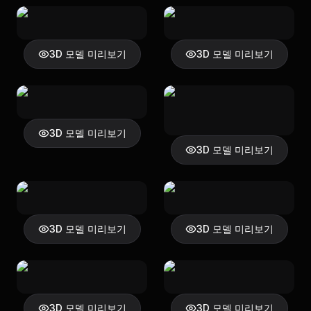
3D 모델 미리보기
3D 모델 미리보기
3D 모델 미리보기
3D 모델 미리보기
3D 모델 미리보기
3D 모델 미리보기
3D 모델 미리보기
3D 모델 미리보기