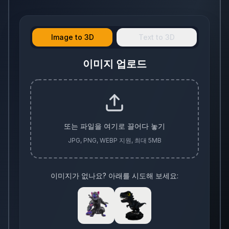
Image to 3D
Text to 3D
이미지 업로드
또는 파일을 여기로 끌어다 놓기
JPG, PNG, WEBP 지원, 최대 5MB
이미지가 없나요? 아래를 시도해 보세요: