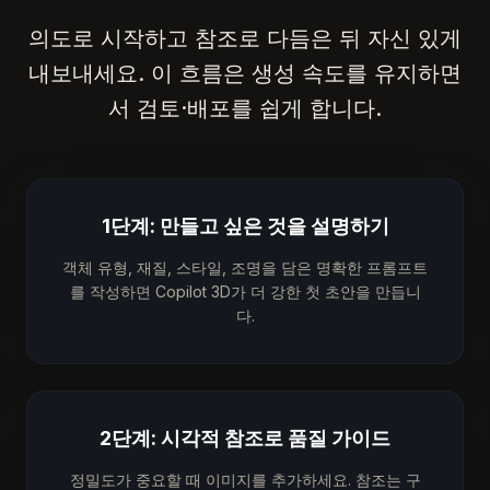
의도로 시작하고 참조로 다듬은 뒤 자신 있게
내보내세요. 이 흐름은 생성 속도를 유지하면
서 검토·배포를 쉽게 합니다.
1단계: 만들고 싶은 것을 설명하기
객체 유형, 재질, 스타일, 조명을 담은 명확한 프롬프트
를 작성하면 Copilot 3D가 더 강한 첫 초안을 만듭니
다.
2단계: 시각적 참조로 품질 가이드
정밀도가 중요할 때 이미지를 추가하세요. 참조는 구