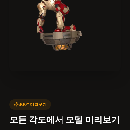
360° 미리보기
모든 각도에서 모델 미리보기