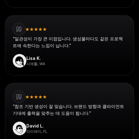
★
★
★
★
★
“
일관성이 가장 큰 이점입니다. 생성물마다도 같은 프로젝
트에 속한다는 느낌이 납니다.
”
Lisa K.
시애틀, WA
★
★
★
★
★
“
참조 기반 생성이 잘 맞습니다. 브랜드 방향과 클라이언트
기대에 출력을 맞추는 데 도움이 됩니다.
”
David L.
마이애미, FL