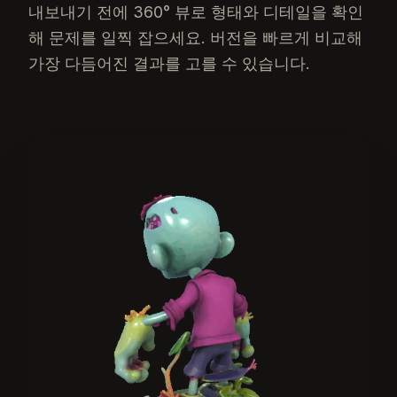
내보내기 전에 360° 뷰로 형태와 디테일을 확인
해 문제를 일찍 잡으세요. 버전을 빠르게 비교해
가장 다듬어진 결과를 고를 수 있습니다.