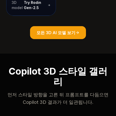
3D
Try Rodin
model
Gen-2.5
모든 3D AI 모델 보기
Copilot 3D 스타일 갤러
리
먼저 스타일 방향을 고른 뒤 프롬프트를 다듬으면
Copilot 3D 결과가 더 일관됩니다.