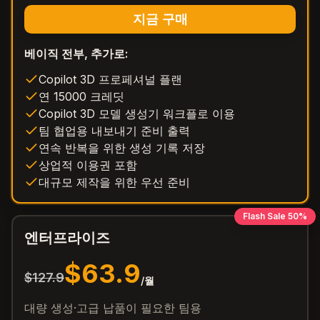
지금 구매
베이직 전부, 추가로:
Copilot 3D 프로페셔널 플랜
연 15000 크레딧
Copilot 3D 모델 생성기 워크플로 이용
팀 협업용 내보내기 준비 출력
연속 반복을 위한 생성 기록 저장
상업적 이용권 포함
대규모 제작을 위한 우선 준비
Flash Sale 50%
엔터프라이즈
$63.9
$127.9
/월
대량 생성·고급 납품이 필요한 팀용