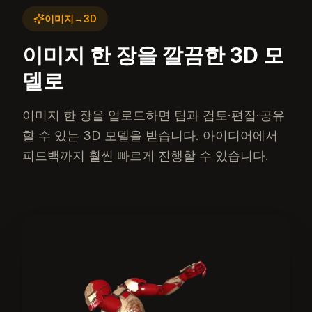
이미지→3D
이미지 한 장을 깔끔한 3D 모
델로
이미지 한 장을 업로드하면 팀과 검토·편집·공유
할 수 있는 3D 모델을 받습니다. 아이디어에서
피드백까지 훨씬 빠르게 진행할 수 있습니다.