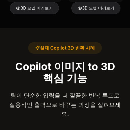
3D 모델 미리보기
3D 모델 미리보기
실제 Copilot 3D 변환 사례
Copilot 이미지 to 3D
핵심 기능
팀이 단순한 입력을 더 깔끔한 반복 루프로
실용적인 출력으로 바꾸는 과정을 살펴보세
요.