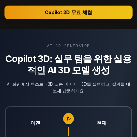
Copilot 3D 무료 체험
AI 3D GENERATOR
Copilot 3D: 실무 팀을 위한 실용
적인 AI 3D 모델 생성
한 화면에서 텍스트→3D 또는 이미지→3D를 실행하고, 결과를 내
보내 납품하세요.
이전
현재