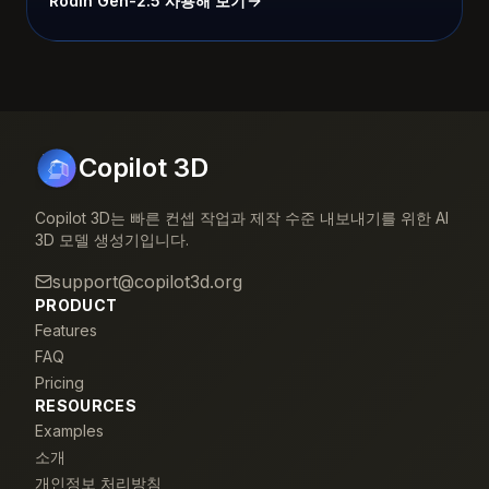
Rodin Gen-2.5 사용해 보기
Copilot 3D
Copilot 3D는 빠른 컨셉 작업과 제작 수준 내보내기를 위한 AI
3D 모델 생성기입니다.
support@copilot3d.org
PRODUCT
Features
FAQ
Pricing
RESOURCES
Examples
소개
개인정보 처리방침