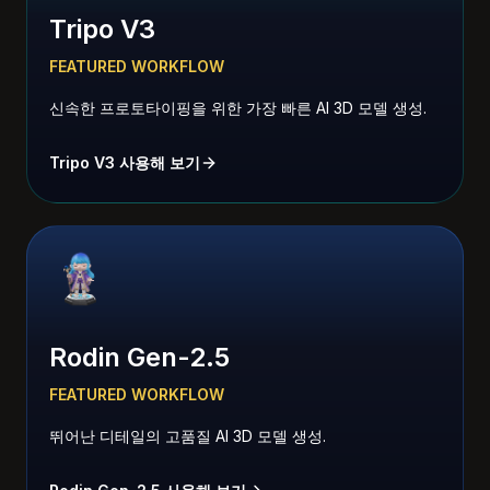
Tripo V3
FEATURED WORKFLOW
신속한 프로토타이핑을 위한 가장 빠른 AI 3D 모델 생성.
Tripo V3 사용해 보기
Rodin Gen-2.5
FEATURED WORKFLOW
뛰어난 디테일의 고품질 AI 3D 모델 생성.