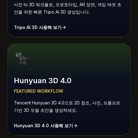
사진 to 3D 워크플로, 프로토타입, AR 장면, 게임 애셋 초
안을 위한 빠른 Tripo AI 3D 생성입니다.
Tripo AI 3D 사용해 보기
Hunyuan 3D 4.0
FEATURED WORKFLOW
Tencent Hunyuan 3D 4.0으로 2D 참조, 사진, 프롬프트
기반 3D 모델 초안을 생성하세요.
Hunyuan 3D 4.0 사용해 보기