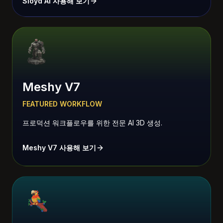
Sloyd AI 사용해 보기
Meshy V7
FEATURED WORKFLOW
프로덕션 워크플로우를 위한 전문 AI 3D 생성.
Meshy V7 사용해 보기