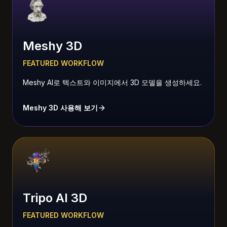
Meshy 3D
FEATURED WORKFLOW
Meshy AI로 텍스트와 이미지에서 3D 모델을 생성하세요.
Meshy 3D 사용해 보기
Tripo AI 3D
FEATURED WORKFLOW