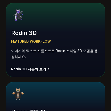
Rodin 3D
FEATURED WORKFLOW
이미지와 텍스트 프롬프트로 Rodin 스타일 3D 모델을 생
성하세요.
Rodin 3D 사용해 보기