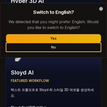
Hyper 3D AI
FEATURED WORKFLOW
Switch to English?
Clo
자연어 프롬프트로 3D 모델을 생성하고 편집하세요.
We detected that you might prefer English. Would
you like to switch to English?
Hyper 3D AI 사용해 보기
Yes
No
Sloyd AI
FEATURED WORKFLOW
텍스트 프롬프트로 Sloyd AI 스타일 3D 애셋을 생성하세
요.