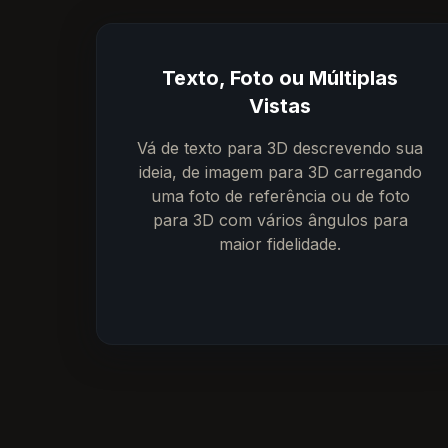
Texto, Foto ou Múltiplas
Vistas
Vá de texto para 3D descrevendo sua
ideia, de imagem para 3D carregando
uma foto de referência ou de foto
para 3D com vários ângulos para
maior fidelidade.