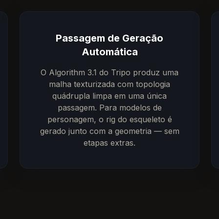
Passagem de Geração
Automática
O Algorithm 3.1 do Tripo produz uma
malha texturizada com topologia
quádrupla limpa em uma única
passagem. Para modelos de
personagem, o rig do esqueleto é
gerado junto com a geometria — sem
etapas extras.