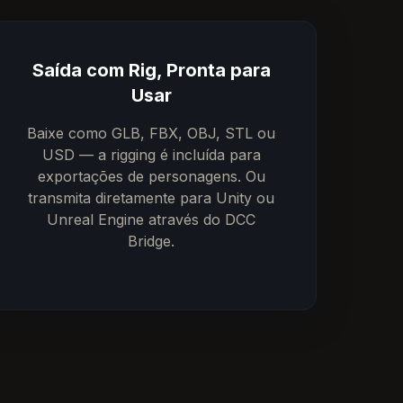
Saída com Rig, Pronta para
Usar
Baixe como GLB, FBX, OBJ, STL ou
USD — a rigging é incluída para
exportações de personagens. Ou
transmita diretamente para Unity ou
Unreal Engine através do DCC
Bridge.