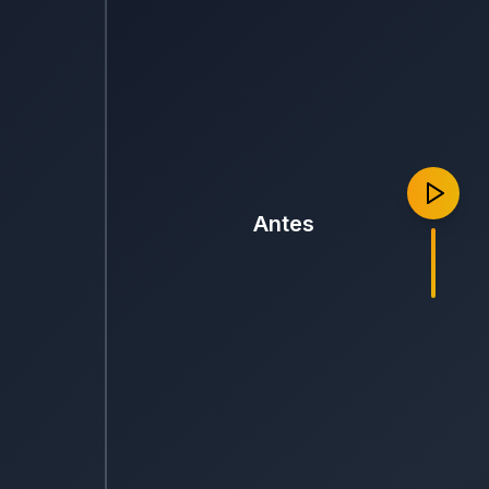
Antes